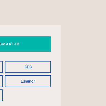
SEB
Luminor